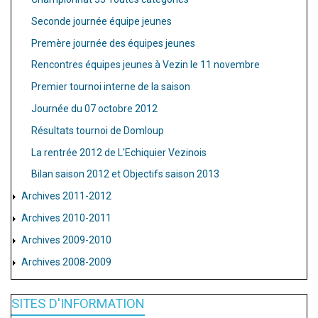
Seconde journée équipe jeunes
Premère journée des équipes jeunes
Rencontres équipes jeunes à Vezin le 11 novembre
Premier tournoi interne de la saison
Journée du 07 octobre 2012
Résultats tournoi de Domloup
La rentrée 2012 de L'Echiquier Vezinois
Bilan saison 2012 et Objectifs saison 2013
Archives 2011-2012
Archives 2010-2011
Archives 2009-2010
Archives 2008-2009
SITES D'INFORMATION