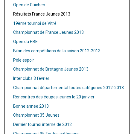
Open de Guichen
Résultats France Jeunes 2013
19ème tournoi de Vitré
Championnat de France Jeunes 2013
Open du HBE
Bilan des compétitions de la saison 2012-2013
Pôle espoir
Championnat de Bretagne Jeunes 2013
Inter clubs 3 février
Championnat départemental toutes catégories 2012-2013
Rencontres des équpes jeunes le 20 janvier
Bonne année 2013
Championnat 35 Jeunes
Dernier tournoi interne de 2012
Championnat 35 Toutes catégories