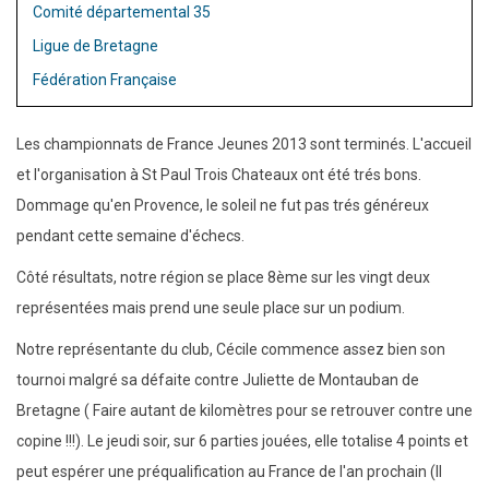
Comité départemental 35
Ligue de Bretagne
Fédération Française
Les championnats de France Jeunes 2013 sont terminés. L'accueil
et l'organisation à St Paul Trois Chateaux ont été trés bons.
Dommage qu'en Provence, le soleil ne fut pas trés généreux
pendant cette semaine d'échecs.
Côté résultats, notre région se place 8ème sur les vingt deux
représentées mais prend une seule place sur un podium.
Notre représentante du club, Cécile commence assez bien son
tournoi malgré sa défaite contre Juliette de Montauban de
Bretagne ( Faire autant de kilomètres pour se retrouver contre une
copine !!!). Le jeudi soir, sur 6 parties jouées, elle totalise 4 points et
peut espérer une préqualification au France de l'an prochain (Il