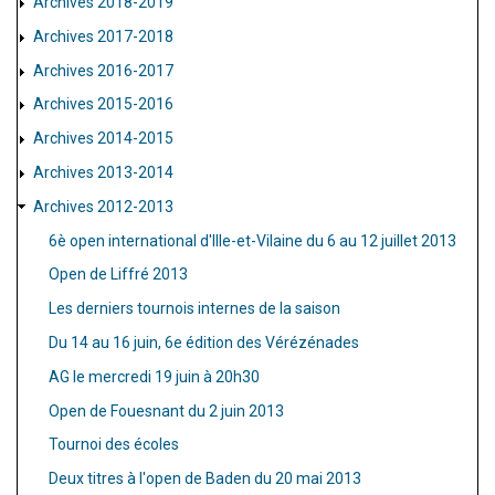
Archives 2018-2019
Archives 2017-2018
Archives 2016-2017
Archives 2015-2016
Archives 2014-2015
Archives 2013-2014
Archives 2012-2013
6è open international d'Ille-et-Vilaine du 6 au 12 juillet 2013
Open de Liffré 2013
Les derniers tournois internes de la saison
Du 14 au 16 juin, 6e édition des Vérézénades
AG le mercredi 19 juin à 20h30
Open de Fouesnant du 2 juin 2013
Tournoi des écoles
Deux titres à l'open de Baden du 20 mai 2013