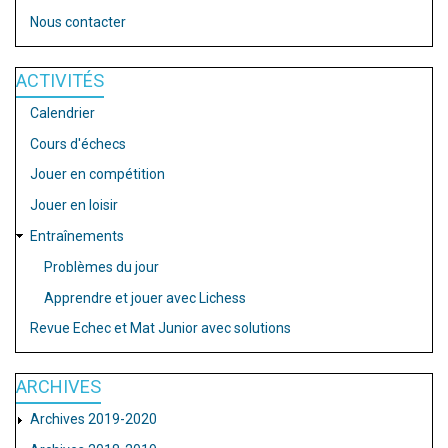
Nous contacter
ACTIVITÉS
Calendrier
Cours d'échecs
Jouer en compétition
Jouer en loisir
Entraînements
Problèmes du jour
Apprendre et jouer avec Lichess
Revue Echec et Mat Junior avec solutions
ARCHIVES
Archives 2019-2020