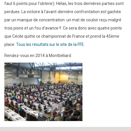
faut 6 points pour l'obtenir). Hélas, les trois dernières parties sont
perdues. La victoire à l'avant-dernière confrontation est gachée
par un manque de concentration: un mat de couloir reçu malgré
trois pions et un fou d'avance !!. Ce sera donc avec quatre points
que Cécile quitte ce championnat de France et prend la 45ème
place.
Tous les résultats sur le site de la FFE
.
Rendez-vous en 2014 à Montbéliard