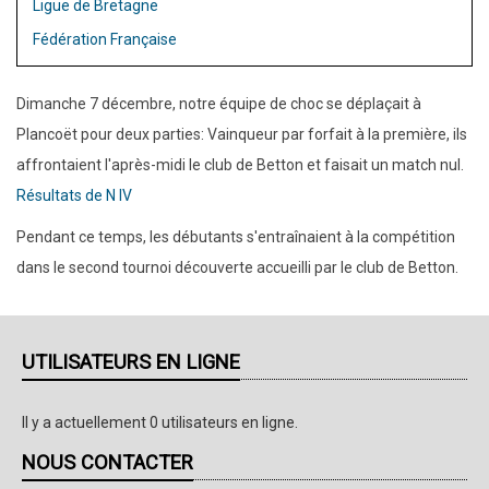
Ligue de Bretagne
Fédération Française
Dimanche 7 décembre, notre équipe de choc se déplaçait à
Plancoët pour deux parties: Vainqueur par forfait à la première, ils
affrontaient l'après-midi le club de Betton et faisait un match nul.
Résultats de N IV
Pendant ce temps, les débutants s'entraînaient à la compétition
dans le second tournoi découverte accueilli par le club de Betton.
UTILISATEURS EN LIGNE
Il y a actuellement 0 utilisateurs en ligne.
NOUS CONTACTER