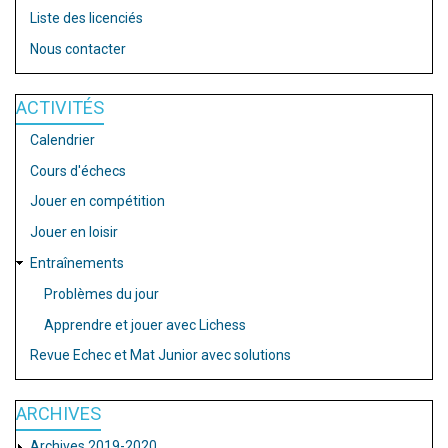
Liste des licenciés
Nous contacter
ACTIVITÉS
Calendrier
Cours d'échecs
Jouer en compétition
Jouer en loisir
Entraînements
Problèmes du jour
Apprendre et jouer avec Lichess
Revue Echec et Mat Junior avec solutions
ARCHIVES
Archives 2019-2020