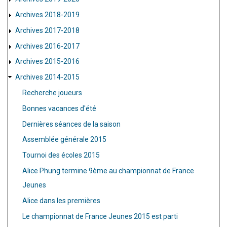
Archives 2018-2019
Archives 2017-2018
Archives 2016-2017
Archives 2015-2016
Archives 2014-2015
Recherche joueurs
Bonnes vacances d'été
Dernières séances de la saison
Assemblée générale 2015
Tournoi des écoles 2015
Alice Phung termine 9ème au championnat de France
Jeunes
Alice dans les premières
Le championnat de France Jeunes 2015 est parti