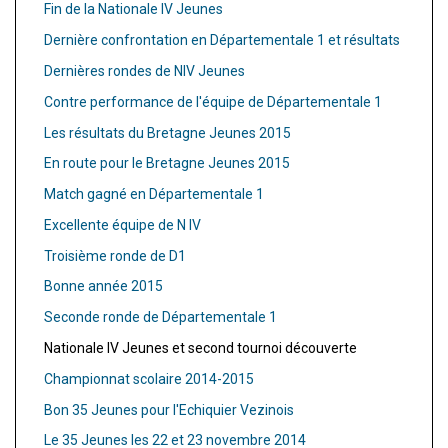
Fin de la Nationale IV Jeunes
Dernière confrontation en Départementale 1 et résultats
Dernières rondes de NIV Jeunes
Contre performance de l'équipe de Départementale 1
Les résultats du Bretagne Jeunes 2015
En route pour le Bretagne Jeunes 2015
Match gagné en Départementale 1
Excellente équipe de N IV
Troisième ronde de D1
Bonne année 2015
Seconde ronde de Départementale 1
Nationale IV Jeunes et second tournoi découverte
Championnat scolaire 2014-2015
Bon 35 Jeunes pour l'Echiquier Vezinois
Le 35 Jeunes les 22 et 23 novembre 2014