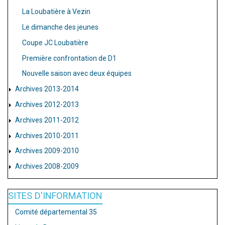
La Loubatière à Vezin
Le dimanche des jeunes
Coupe JC Loubatière
Première confrontation de D1
Nouvelle saison avec deux équipes
Archives 2013-2014
Archives 2012-2013
Archives 2011-2012
Archives 2010-2011
Archives 2009-2010
Archives 2008-2009
SITES D'INFORMATION
Comité départemental 35