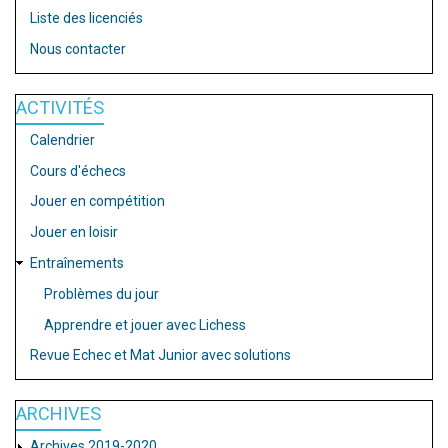
Liste des licenciés
Nous contacter
ACTIVITÉS
Calendrier
Cours d'échecs
Jouer en compétition
Jouer en loisir
Entraînements
Problèmes du jour
Apprendre et jouer avec Lichess
Revue Echec et Mat Junior avec solutions
ARCHIVES
Archives 2019-2020