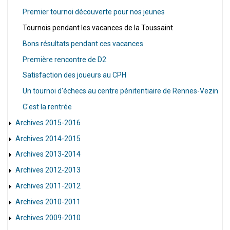
Premier tournoi découverte pour nos jeunes
Tournois pendant les vacances de la Toussaint
Bons résultats pendant ces vacances
Première rencontre de D2
Satisfaction des joueurs au CPH
Un tournoi d'échecs au centre pénitentiaire de Rennes-Vezin
C'est la rentrée
Archives 2015-2016
Archives 2014-2015
Archives 2013-2014
Archives 2012-2013
Archives 2011-2012
Archives 2010-2011
Archives 2009-2010