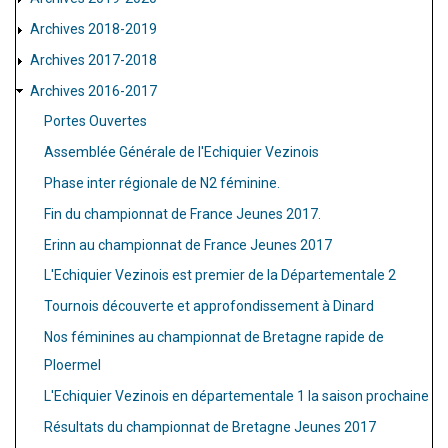
Archives 2018-2019
Archives 2017-2018
Archives 2016-2017
Portes Ouvertes
Assemblée Générale de l'Echiquier Vezinois
Phase inter régionale de N2 féminine.
Fin du championnat de France Jeunes 2017.
Erinn au championnat de France Jeunes 2017
L'Echiquier Vezinois est premier de la Départementale 2
Tournois découverte et approfondissement à Dinard
Nos féminines au championnat de Bretagne rapide de
Ploermel
L'Echiquier Vezinois en départementale 1 la saison prochaine
Résultats du championnat de Bretagne Jeunes 2017