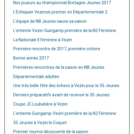
Nos joueurs au championnat Bretagne Jeunes 2017
L'Echiquier Vezinois premier en Départementale 2
L'équipe de NIII Jeunes sauve sa saison
L'entente Vezin-Guingamp première de la N2 Féminine
La Nationale II féminine à Vezin
Première rencontre de 2017, première victoire
Bonne année 2017
Premières rencontres de la saison en NIII Jeunes
Départementale adultes
Une trés belle fête des échecs à Vezin pour le 35 Jeunes
Derniers préparatifs avant de recevoir le 35 Jeunes.
Coupe JC Loubatière à Vezin
L'entente Guingamp-Vezin première de la N2 Féminine
35 Jeunes à Vezin le Coquet
Premier tournoi découverte de la saison