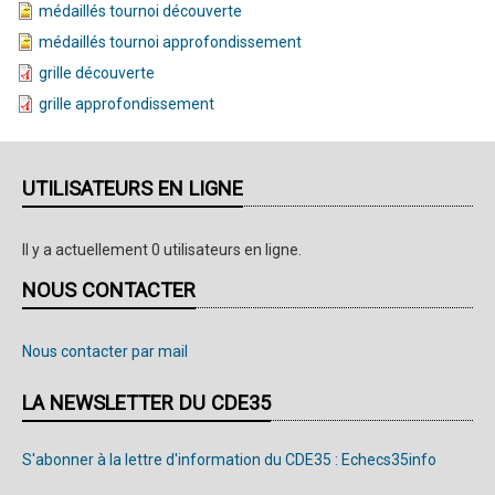
médaillés tournoi découverte
médaillés tournoi approfondissement
grille découverte
grille approfondissement
UTILISATEURS EN LIGNE
Il y a actuellement 0 utilisateurs en ligne.
NOUS CONTACTER
Nous contacter par mail
LA NEWSLETTER DU CDE35
S'abonner à la lettre d'information du CDE35 : Echecs35info