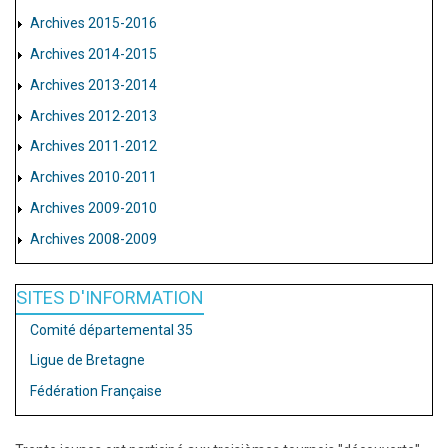
Archives 2015-2016
Archives 2014-2015
Archives 2013-2014
Archives 2012-2013
Archives 2011-2012
Archives 2010-2011
Archives 2009-2010
Archives 2008-2009
SITES D'INFORMATION
Comité départemental 35
Ligue de Bretagne
Fédération Française