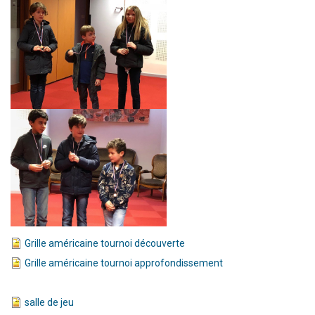
Grille américaine tournoi découverte
Grille américaine tournoi approfondissement
salle de jeu