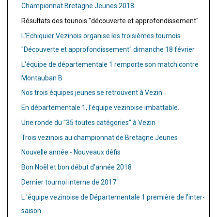
Championnat Bretagne Jeunes 2018
Résultats des tounois "découverte et approfondissement"
L'Echiquier Vezinois organise les troisièmes tournois
"Découverte et approfondissement" dimanche 18 février
L'équipe de départementale 1 remporte son match contre
Montauban B
Nos trois équipes jeunes se retrouvent à Vezin
En départementale 1, l'équipe vezinoise imbattable.
Une ronde du "35 toutes catégories" à Vezin
Trois vezinois au championnat de Bretagne Jeunes
Nouvelle année - Nouveaux défis
Bon Noël et bon début d'année 2018
Dernier tournoi interne de 2017
L 'équipe vezinoise de Départementale 1 première de l'inter-
saison