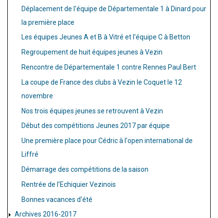
Déplacement de l'équipe de Départementale 1 à Dinard pour
la première place
Les équipes Jeunes A et B à Vitré et l'équipe C à Betton
Regroupement de huit équipes jeunes à Vezin
Rencontre de Départementale 1 contre Rennes Paul Bert
La coupe de France des clubs à Vezin le Coquet le 12
novembre
Nos trois équipes jeunes se retrouvent à Vezin
Début des compétitions Jeunes 2017 par équipe
Une première place pour Cédric à l'open international de
Liffré
Démarrage des compétitions de la saison
Rentrée de l'Echiquier Vezinois
Bonnes vacances d'été
Archives 2016-2017