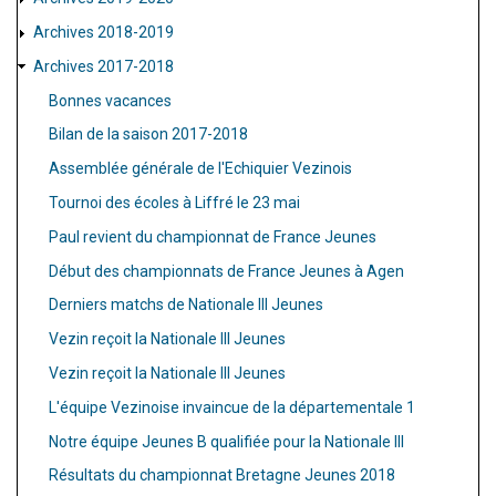
Archives 2018-2019
Archives 2017-2018
Bonnes vacances
Bilan de la saison 2017-2018
Assemblée générale de l'Echiquier Vezinois
Tournoi des écoles à Liffré le 23 mai
Paul revient du championnat de France Jeunes
Début des championnats de France Jeunes à Agen
Derniers matchs de Nationale III Jeunes
Vezin reçoit la Nationale III Jeunes
Vezin reçoit la Nationale III Jeunes
L'équipe Vezinoise invaincue de la départementale 1
Notre équipe Jeunes B qualifiée pour la Nationale III
Résultats du championnat Bretagne Jeunes 2018