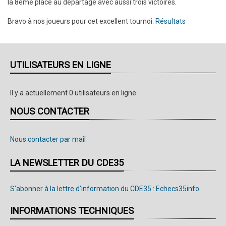
la 8ème place au départage avec aussi trois victoires.
Bravo à nos joueurs pour cet excellent tournoi.
Résultats
UTILISATEURS EN LIGNE
Il y a actuellement 0 utilisateurs en ligne.
NOUS CONTACTER
Nous contacter par mail
LA NEWSLETTER DU CDE35
S'abonner à la lettre d'information du CDE35 : Echecs35info
INFORMATIONS TECHNIQUES