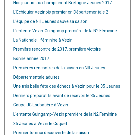
Nos joueurs au championnat Bretagne Jeunes 2017
L'Echiquier Vezinois premier en Départementale 2
L'équipe de NIII Jeunes sauve sa saison
L'entente Vezin-Guingamp première de la N2 Féminine
La Nationale II féminine à Vezin
Première rencontre de 2017, première victoire
Bonne année 2017
Premières rencontres de la saison en NIII Jeunes
Départementale adultes
Une trés belle fête des échecs à Vezin pour le 35 Jeunes
Derniers préparatifs avant de recevoir le 35 Jeunes.
Coupe JC Loubatière à Vezin
L'entente Guingamp-Vezin première de la N2 Féminine
35 Jeunes à Vezin le Coquet
Premier tournoi découverte de la saison