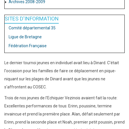
Archives 2008-2009
SITES D'INFORMATION
Comité départemental 35
Ligue de Bretagne
Fédération Française
Le dernier tournoi jeunes en individuel avait lieu à Dinard. C'était
l'occasion pour les familles de faire ce déplacement en pique-
niquant sur les plages de Dinard avant que les jeunes ne
s'affrontent au COSEC.
Trois de nos jeunes de l'Echiquier Vezinois avaient fait la route:
Excellentes performances de tous: Erinn, poussine, termine
invaincue et prend la première place. Alan, défait seulement par
Erinn, prend la seconde place et Noah, premier petit poussin, prend