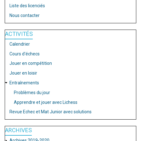
Liste des licenciés
Nous contacter
ACTIVITÉS
Calendrier
Cours d'échecs
Jouer en compétition
Jouer en loisir
Entraînements
Problèmes du jour
Apprendre et jouer avec Lichess
Revue Echec et Mat Junior avec solutions
ARCHIVES
Archives 2019-2020