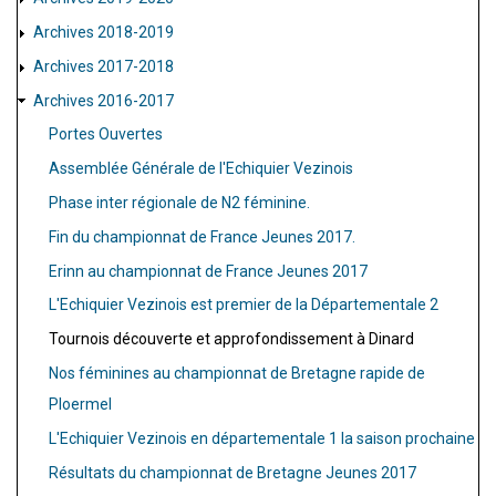
Archives 2018-2019
Archives 2017-2018
Archives 2016-2017
Portes Ouvertes
Assemblée Générale de l'Echiquier Vezinois
Phase inter régionale de N2 féminine.
Fin du championnat de France Jeunes 2017.
Erinn au championnat de France Jeunes 2017
L'Echiquier Vezinois est premier de la Départementale 2
Tournois découverte et approfondissement à Dinard
Nos féminines au championnat de Bretagne rapide de
Ploermel
L'Echiquier Vezinois en départementale 1 la saison prochaine
Résultats du championnat de Bretagne Jeunes 2017