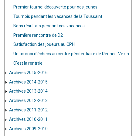
Premier tournoi découverte pour nos jeunes
Tournois pendant les vacances de la Toussaint
Bons résultats pendant ces vacances
Première rencontre de D2
Satisfaction des joueurs au CPH
Un tournoi d'échecs au centre pénitentiaire de Rennes-Vezin
C'est la rentrée
Archives 2015-2016
Archives 2014-2015
Archives 2013-2014
Archives 2012-2013
Archives 2011-2012
Archives 2010-2011
Archives 2009-2010